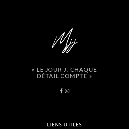
« LE JOUR J, CHAQUE
DÉTAIL COMPTE »
LIENS UTILES