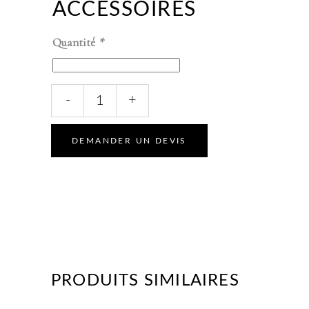
ACCESSOIRES
Quantité
*
-
+
DEMANDER UN DEVIS
PRODUITS SIMILAIRES