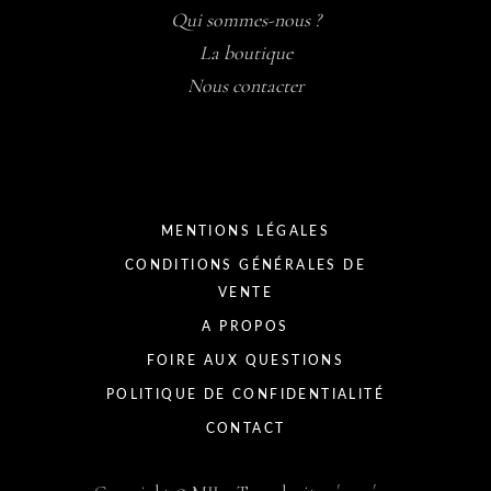
Qui sommes-nous ?
La boutique
Nous contacter
MENTIONS LÉGALES
CONDITIONS GÉNÉRALES DE
VENTE
A PROPOS
FOIRE AUX QUESTIONS
POLITIQUE DE CONFIDENTIALITÉ
CONTACT