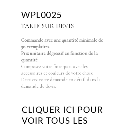
WPL0025
TARIF SUR DEVIS
Commande avec une quantité minimale de
30 exemplaires.
Prix unitaire dégressif en fonction de la
quantité.
Composez votre faire-part avec les
accessoires et couleurs de votre choix.
Décrivez votre demande en détail dans la
demande de devis.
CLIQUER ICI POUR
VOIR TOUS LES