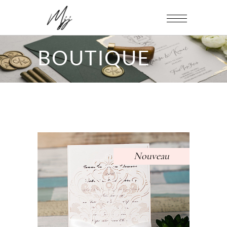
BOUTIQUE
Nouveau