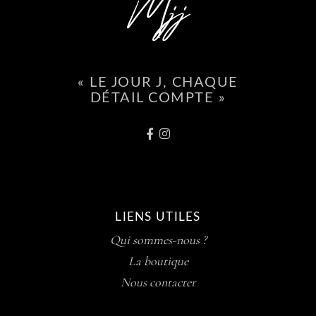
« LE JOUR J, CHAQUE
DÉTAIL COMPTE »
LIENS UTILES
Qui sommes-nous ?
La boutique
Nous contacter