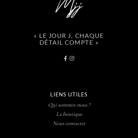
« LE JOUR J, CHAQUE
DÉTAIL COMPTE »
LIENS UTILES
Qui sommes-nous ?
La boutique
Nous contacter