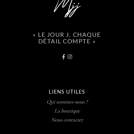
« LE JOUR J, CHAQUE
DÉTAIL COMPTE »
LIENS UTILES
Qui sommes-nous ?
La boutique
Nous contacter