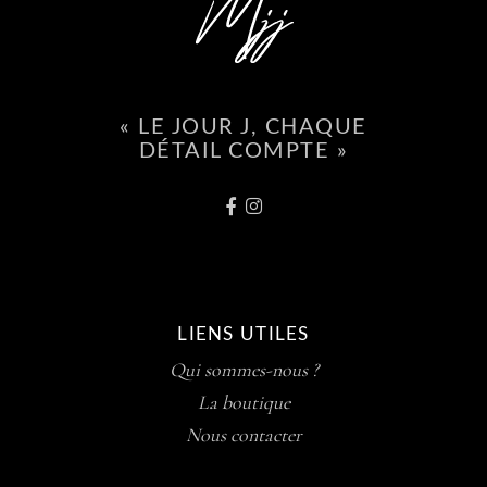
« LE JOUR J, CHAQUE
DÉTAIL COMPTE »
LIENS UTILES
Qui sommes-nous ?
La boutique
Nous contacter