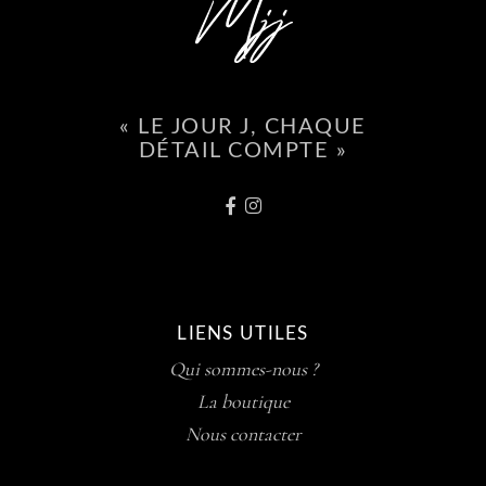
« LE JOUR J, CHAQUE
DÉTAIL COMPTE »
LIENS UTILES
Qui sommes-nous ?
La boutique
Nous contacter