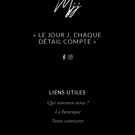
« LE JOUR J, CHAQUE
DÉTAIL COMPTE »
LIENS UTILES
Qui sommes-nous ?
La boutique
Nous contacter