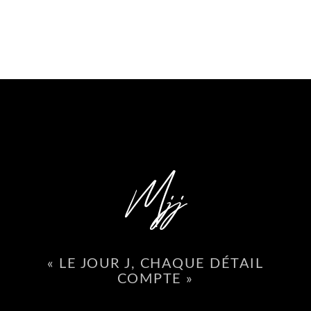
« LE JOUR J, CHAQUE DÉTAIL
COMPTE »