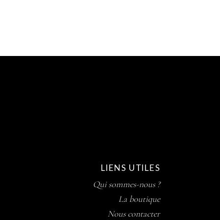
LIENS UTILES
Qui sommes-nous ?
La boutique
Nous contacter