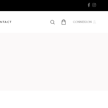
CONNEXION
NTACT
Aucun produit dans le panier.