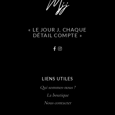
« LE JOUR J, CHAQUE
DÉTAIL COMPTE »
LIENS UTILES
Qui sommes-nous ?
La boutique
Nous contacter