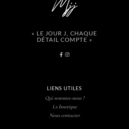
« LE JOUR J, CHAQUE
DÉTAIL COMPTE »
LIENS UTILES
Qui sommes-nous ?
La boutique
Nous contacter